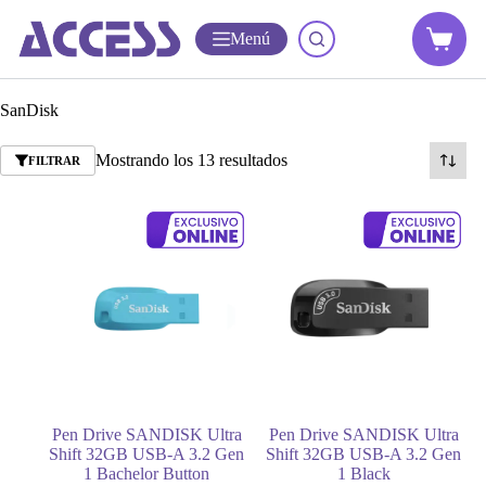
Menú
SanDisk
Mostrando los 13 resultados
FILTRAR
Pen Drive SANDISK Ultra
Pen Drive SANDISK Ultra
Shift 32GB USB-A 3.2 Gen
Shift 32GB USB-A 3.2 Gen
1 Bachelor Button
1 Black