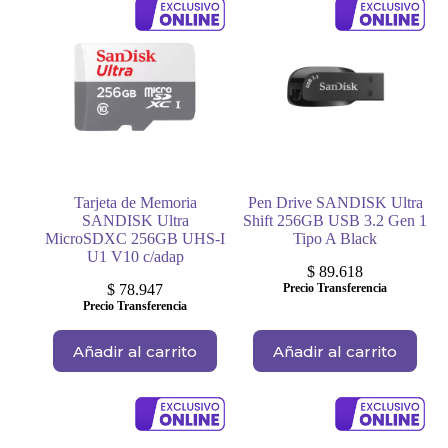
Tarjeta de Memoria
Pen Drive SANDISK Ultra
SANDISK Ultra
Shift 256GB USB 3.2 Gen 1
MicroSDXC 256GB UHS-I
Tipo A Black
U1 V10 c/adap
$
89.618
$
78.947
Precio Transferencia
Precio Transferencia
Añadir al carrito
Añadir al carrito