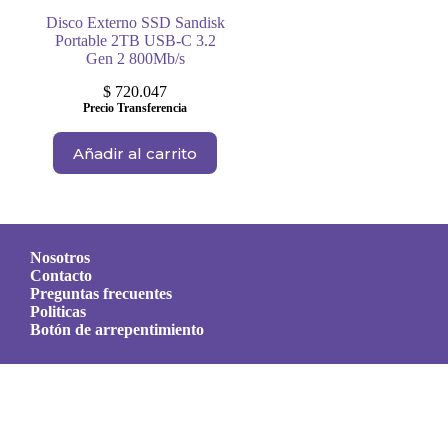
Disco Externo SSD Sandisk
Portable 2TB USB-C 3.2
Gen 2 800Mb/s
$
720.047
Precio Transferencia
Añadir al carrito
Nosotros
Contacto
Preguntas frecuentes
Politicas
Botón de arrepentimiento