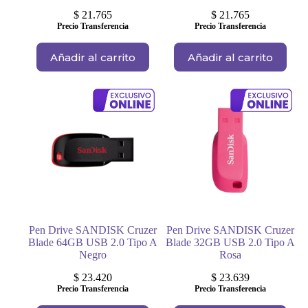
$
21.765
$
21.765
Precio Transferencia
Precio Transferencia
Añadir al carrito
Añadir al carrito
Pen Drive SANDISK Cruzer
Pen Drive SANDISK Cruzer
Blade 64GB USB 2.0 Tipo A
Blade 32GB USB 2.0 Tipo A
Negro
Rosa
$
23.420
$
23.639
Precio Transferencia
Precio Transferencia