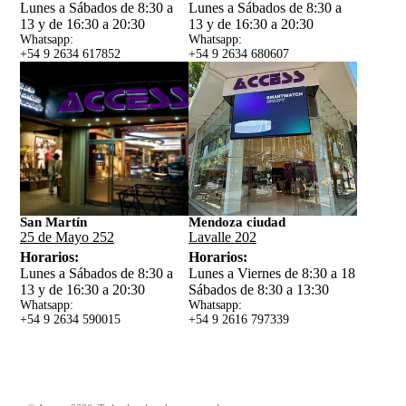
Lunes a Sábados de 8:30 a
Lunes a Sábados de 8:30 a
13 y de 16:30 a 20:30
13 y de 16:30 a 20:30
Whatsapp:
Whatsapp:
+54 9 2634 617852
+54 9 2634 680607
San Martín
Mendoza ciudad
25 de Mayo 252
Lavalle 202
Horarios:
Horarios:
Lunes a Sábados de 8:30 a
Lunes a Viernes de 8:30 a 18
13 y de 16:30 a 20:30
Sábados de 8:30 a 13:30
Whatsapp:
Whatsapp:
+54 9 2634 59
0015
+54 9 2616 797339