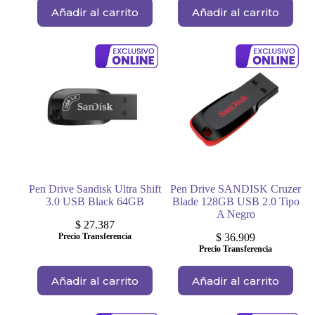
Añadir al carrito
Añadir al carrito
Pen Drive Sandisk Ultra Shift
Pen Drive SANDISK Cruzer
3.0 USB Black 64GB
Blade 128GB USB 2.0 Tipo
A Negro
$
27.387
Precio Transferencia
$
36.909
Precio Transferencia
Añadir al carrito
Añadir al carrito