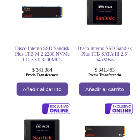
Disco Interno SSD Sandisk
Disco Interno SSD Sandisk
Plus 1TB M.2 2280 NVMe
Plus 1TB SATA III 2.5´
PCIe 3.0 3200Mb/s
545MB/s
$
341.384
$
341.453
Precio Transferencia
Precio Transferencia
Añadir al carrito
Añadir al carrito