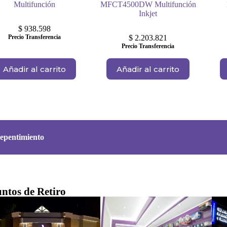
Multifunción
MFCT4500DW Multifunción
Inkjet
$
938.598
Precio Transferencia
$
2.203.821
Precio Transferencia
Añadir al carrito
Añadir al carrito
epentimiento
ntos de Retiro