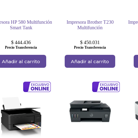
esora HP 580 Multifunción
Impresora Brother T230
Impr
Smart Tank
Multifunción
$
444.436
$
450.031
Precio Transferencia
Precio Transferencia
Añadir al carrito
Añadir al carrito