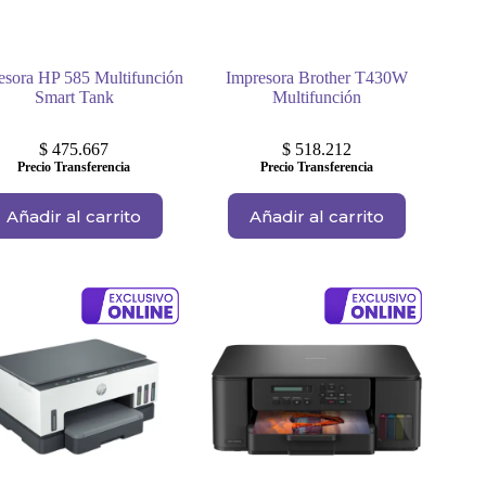
esora HP 585 Multifunción
Impresora Brother T430W
Smart Tank
Multifunción
$
475.667
$
518.212
Precio Transferencia
Precio Transferencia
Añadir al carrito
Añadir al carrito