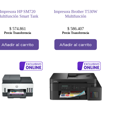
Impresora HP SM720
Impresora Brother T530W
ultifunción Smart Tank
Multifunción
$
574.861
$
586.407
Precio Transferencia
Precio Transferencia
Añadir al carrito
Añadir al carrito