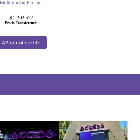
Multifunción Ecotank
$
2.392.577
Precio Transferencia
Añadir al carrito