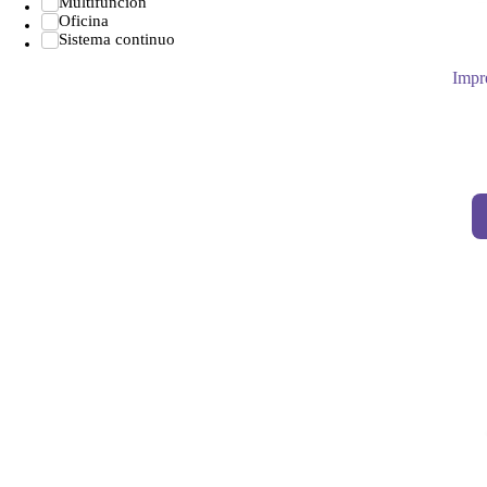
Multifunción
Oficina
Sistema continuo
Impr