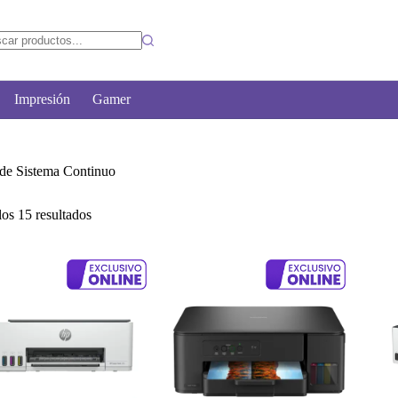
Impresión
Gamer
 de Sistema Continuo
os 15 resultados