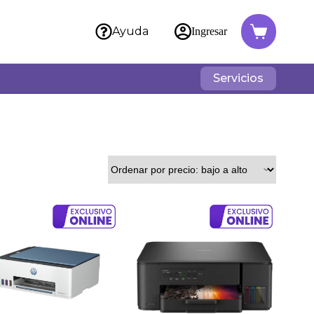
Ayuda
Ingresar
Servicios