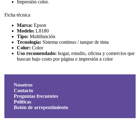
Impresión color.
Ficha técnica
Marca:
Epson
Modelo:
L8180
Tipo:
Multifunción
Tecnología:
Sistema continuo / tanque de tinta
Color:
Color
Uso recomendado:
hogar, estudio, oficina y comercios que
buscan bajo costo por página e impresión a color
Nosotros
Contacto
Preguntas frecuentes
Politicas
Botón de arrepentimiento