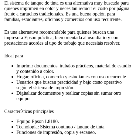
El sistema de tanque de tinta es una alternativa muy buscada para
quienes imprimen en color y necesitan reducir el costo por página
frente a cartuchos tradicionales. Es una buena opción para
familias, estudiantes, oficinas y comercios con uso recurrente.
Es una alternativa recomendable para quienes buscan una
impresora Epson práctica, bien orientada al uso diario y con
prestaciones acordes al tipo de trabajo que necesitás resolver.
Ideal para
Imprimir documentos, trabajos prácticos, material de estudio
y contenido a color.
Hogar, oficina, comercio y estudiantes con uso recurrente.
Usuarios que buscan practicidad y bajo costo operativo
según el sistema de impresión.
Digitalizar documentos y realizar copias sin sumar otro
equipo.
Características principales
Equipo Epson L8180.
Tecnología: Sistema continuo / tanque de tinta.
Funciones de impresión, copia y escaneo.