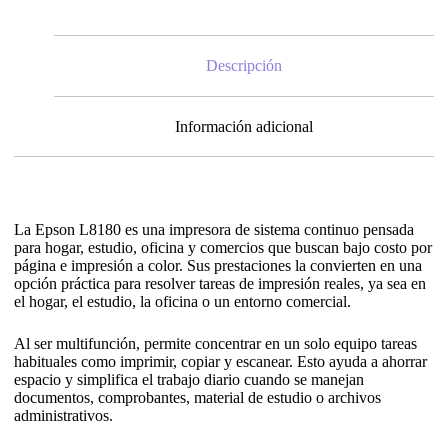
Descripción
Información adicional
La Epson L8180 es una impresora de sistema continuo pensada
para hogar, estudio, oficina y comercios que buscan bajo costo por
página e impresión a color. Sus prestaciones la convierten en una
opción práctica para resolver tareas de impresión reales, ya sea en
el hogar, el estudio, la oficina o un entorno comercial.
Al ser multifunción, permite concentrar en un solo equipo tareas
habituales como imprimir, copiar y escanear. Esto ayuda a ahorrar
espacio y simplifica el trabajo diario cuando se manejan
documentos, comprobantes, material de estudio o archivos
administrativos.