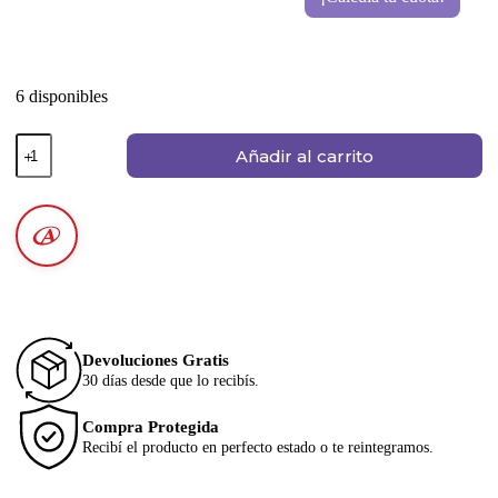
6 disponibles
Añadir al carrito
Devoluciones Gratis
30 días desde que lo recibís.
Compra Protegida
Recibí el producto en perfecto estado o te reintegramos.