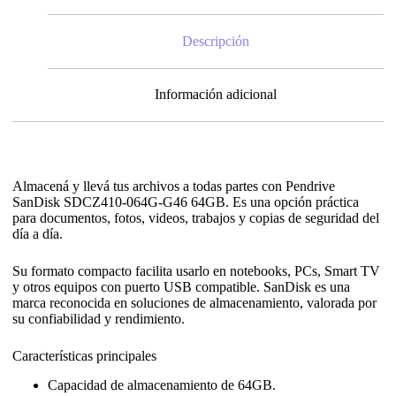
Descripción
Información adicional
Almacená y llevá tus archivos a todas partes con Pendrive
SanDisk SDCZ410-064G-G46 64GB. Es una opción práctica
para documentos, fotos, videos, trabajos y copias de seguridad del
día a día.
Su formato compacto facilita usarlo en notebooks, PCs, Smart TV
y otros equipos con puerto USB compatible. SanDisk es una
marca reconocida en soluciones de almacenamiento, valorada por
su confiabilidad y rendimiento.
Características principales
Capacidad de almacenamiento de 64GB.