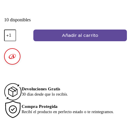
10 disponibles
Añadir al carrito
Devoluciones Gratis
30 días desde que lo recibís.
Compra Protegida
Recibí el producto en perfecto estado o te reintegramos.