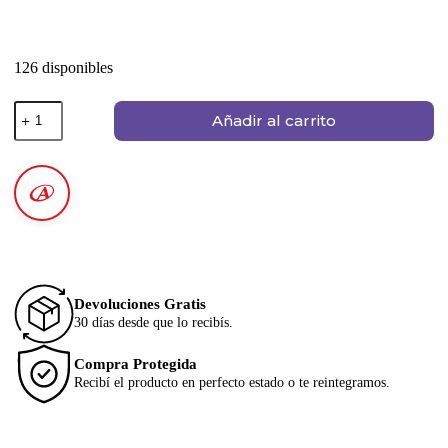
126 disponibles
Añadir al carrito
Devoluciones Gratis
30 días desde que lo recibís.
Compra Protegida
Recibí el producto en perfecto estado o te reintegramos.