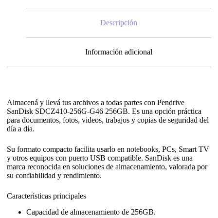
Descripción
Información adicional
Almacená y llevá tus archivos a todas partes con Pendrive
SanDisk SDCZ410-256G-G46 256GB. Es una opción práctica
para documentos, fotos, videos, trabajos y copias de seguridad del
día a día.
Su formato compacto facilita usarlo en notebooks, PCs, Smart TV
y otros equipos con puerto USB compatible. SanDisk es una
marca reconocida en soluciones de almacenamiento, valorada por
su confiabilidad y rendimiento.
Características principales
Capacidad de almacenamiento de 256GB.