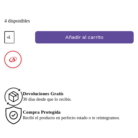
4 disponibles
Añadir al carrito
Devoluciones Gratis
30 días desde que lo recibís.
Compra Protegida
Recibí el producto en perfecto estado o te reintegramos.