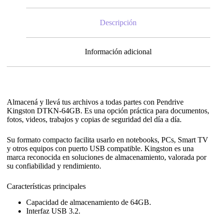
Descripción
Información adicional
Almacená y llevá tus archivos a todas partes con Pendrive
Kingston DTKN-64GB. Es una opción práctica para documentos,
fotos, videos, trabajos y copias de seguridad del día a día.
Su formato compacto facilita usarlo en notebooks, PCs, Smart TV
y otros equipos con puerto USB compatible. Kingston es una
marca reconocida en soluciones de almacenamiento, valorada por
su confiabilidad y rendimiento.
Características principales
Capacidad de almacenamiento de 64GB.
Interfaz USB 3.2.