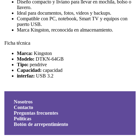
Diseño compacto y liviano para llevar en mochila, bolso o
llavero.
Ideal para documentos, fotos, videos y backups.
Compatible con PC, notebook, Smart TV y equipos con
puerto USB.
Marca Kingston, reconocida en almacenamiento.
Ficha técnica
Marca:
Kingston
Modelo:
DTKN-64GB
Tipo:
pendrive
Capacidad:
capacidad
interfaz:
USB 3.2
Nosotros
Contacto
Preguntas frecuentes
Politicas
Botón de arrepentimiento