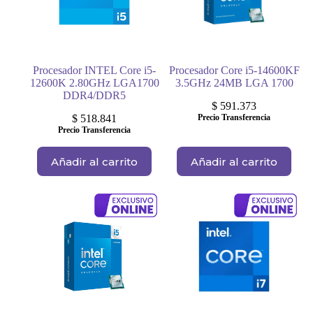
Procesador INTEL Core i5-
Procesador Core i5-14600KF
12600K 2.80GHz LGA1700
3.5GHz 24MB LGA 1700
DDR4/DDR5
$
591.373
$
518.841
Precio Transferencia
Precio Transferencia
Añadir al carrito
Añadir al carrito