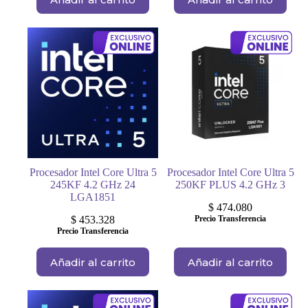
Procesador Intel Core Ultra 5
Procesador Intel Core Ultra 5
245KF 4.2 GHz 24
250KF PLUS 4.2 GHz 3
LGA1851
$
474.080
$
453.328
Precio Transferencia
Precio Transferencia
Añadir al carrito
Añadir al carrito