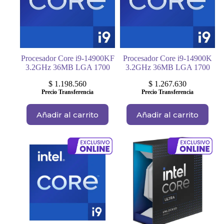
Procesador Core i9-14900KF
Procesador Core i9-14900K
3.2GHz 36MB LGA 1700
3.2GHz 36MB LGA 1700
$
1.198.560
$
1.267.630
Precio Transferencia
Precio Transferencia
Añadir al carrito
Añadir al carrito