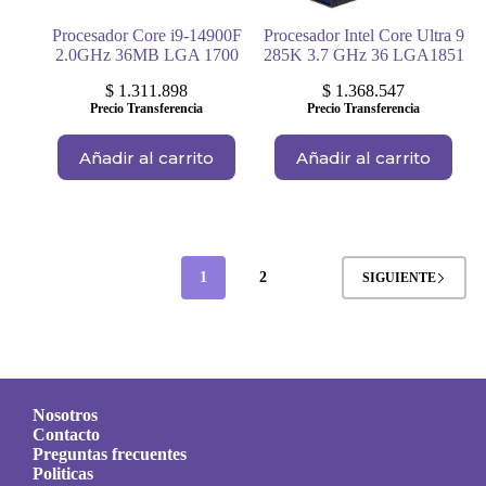
Procesador Core i9-14900F
Procesador Intel Core Ultra 9
2.0GHz 36MB LGA 1700
285K 3.7 GHz 36 LGA1851
$
1.311.898
$
1.368.547
Precio Transferencia
Precio Transferencia
Añadir al carrito
Añadir al carrito
1
2
SIGUIENTE
Nosotros
Contacto
Preguntas frecuentes
Politicas