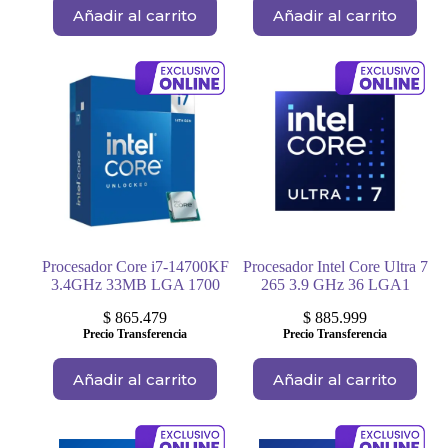
Añadir al carrito
Añadir al carrito
Procesador Core i7-14700KF
Procesador Intel Core Ultra 7
3.4GHz 33MB LGA 1700
265 3.9 GHz 36 LGA1
$
865.479
$
885.999
Precio Transferencia
Precio Transferencia
Añadir al carrito
Añadir al carrito