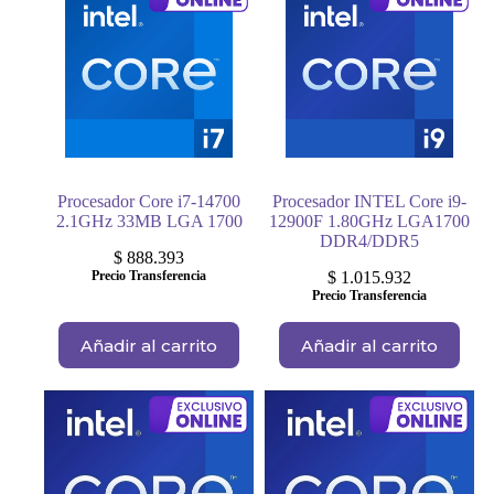
Procesador Core i7-14700
Procesador INTEL Core i9-
2.1GHz 33MB LGA 1700
12900F 1.80GHz LGA1700
DDR4/DDR5
$
888.393
Precio Transferencia
$
1.015.932
Precio Transferencia
Añadir al carrito
Añadir al carrito