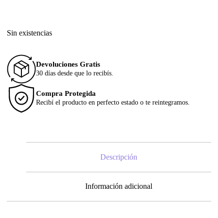
Sin existencias
Devoluciones Gratis
30 días desde que lo recibís.
Compra Protegida
Recibí el producto en perfecto estado o te reintegramos.
Descripción
Información adicional