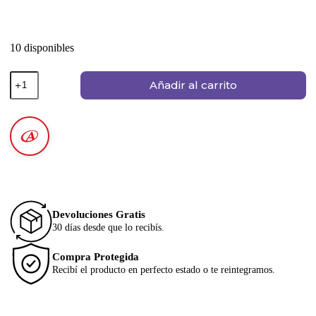
10 disponibles
Añadir al carrito
Devoluciones Gratis
30 días desde que lo recibís.
Compra Protegida
Recibí el producto en perfecto estado o te reintegramos.