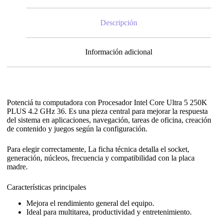
Descripción
Información adicional
Potenciá tu computadora con Procesador Intel Core Ultra 5 250K
PLUS 4.2 GHz 36. Es una pieza central para mejorar la respuesta
del sistema en aplicaciones, navegación, tareas de oficina, creación
de contenido y juegos según la configuración.
Para elegir correctamente, La ficha técnica detalla el socket,
generación, núcleos, frecuencia y compatibilidad con la placa
madre.
Características principales
Mejora el rendimiento general del equipo.
Ideal para multitarea, productividad y entretenimiento.