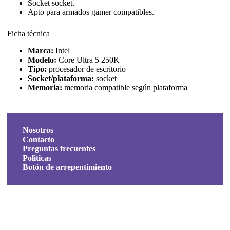
Socket socket.
Apto para armados gamer compatibles.
Ficha técnica
Marca:
Intel
Modelo:
Core Ultra 5 250K
Tipo:
procesador de escritorio
Socket/plataforma:
socket
Memoria:
memoria compatible según plataforma
Nosotros
Contacto
Preguntas frecuentes
Politicas
Botón de arrepentimiento