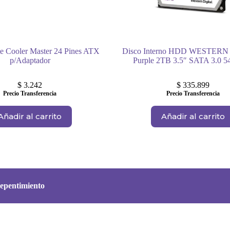
e Cooler Master 24 Pines ATX
Disco Interno HDD WESTERN
p/Adaptador
Purple 2TB 3.5″ SATA 3.0 
$
3.242
$
335.899
Precio Transferencia
Precio Transferencia
Añadir al carrito
Añadir al carrito
epentimiento