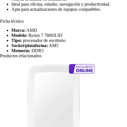
Ideal para oficina, estudio, navegación y productividad.
Apta para actualizaciones de equipos compatibles.
Ficha técnica
Marca:
AMD
Modelo:
Ryzen 7 7800X3D
Tipo:
procesador de escritorio
Socket/plataforma:
AM5
Memoria:
DDR5
Productos relacionados