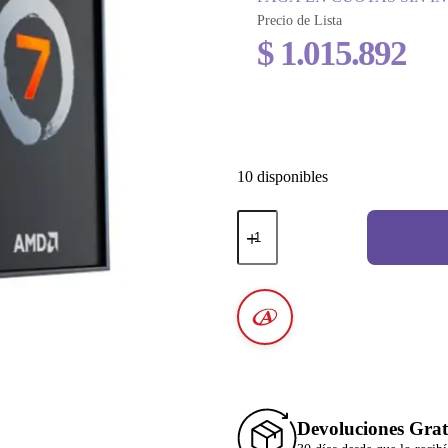
Precio de Lista
$
1.015.892
10 disponibles
Devoluciones Grat