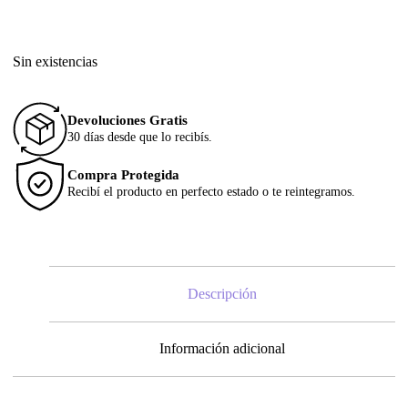
Sin existencias
Devoluciones Gratis
30 días desde que lo recibís.
Compra Protegida
Recibí el producto en perfecto estado o te reintegramos.
Descripción
Información adicional