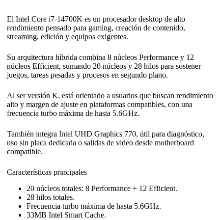
El Intel Core i7-14700K es un procesador desktop de alto
rendimiento pensado para gaming, creación de contenido,
streaming, edición y equipos exigentes.
Su arquitectura híbrida combina 8 núcleos Performance y 12
núcleos Efficient, sumando 20 núcleos y 28 hilos para sostener
juegos, tareas pesadas y procesos en segundo plano.
Al ser versión K, está orientado a usuarios que buscan rendimiento
alto y margen de ajuste en plataformas compatibles, con una
frecuencia turbo máxima de hasta 5.6GHz.
También integra Intel UHD Graphics 770, útil para diagnóstico,
uso sin placa dedicada o salidas de video desde motherboard
compatible.
Características principales
20 núcleos totales: 8 Performance + 12 Efficient.
28 hilos totales.
Frecuencia turbo máxima de hasta 5.6GHz.
33MB Intel Smart Cache.