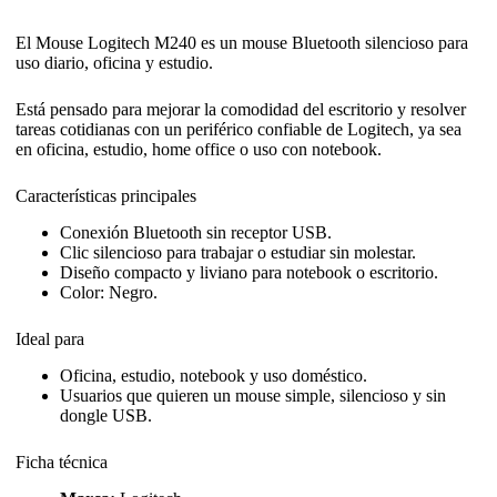
El Mouse Logitech M240 es un mouse Bluetooth silencioso para
uso diario, oficina y estudio.
Está pensado para mejorar la comodidad del escritorio y resolver
tareas cotidianas con un periférico confiable de Logitech, ya sea
en oficina, estudio, home office o uso con notebook.
Características principales
Conexión Bluetooth sin receptor USB.
Clic silencioso para trabajar o estudiar sin molestar.
Diseño compacto y liviano para notebook o escritorio.
Color: Negro.
Ideal para
Oficina, estudio, notebook y uso doméstico.
Usuarios que quieren un mouse simple, silencioso y sin
dongle USB.
Ficha técnica