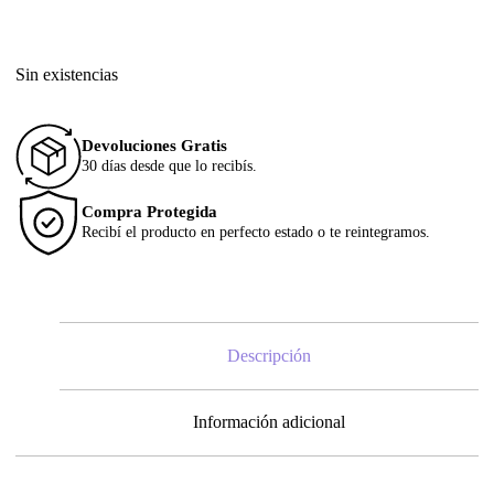
Sin existencias
Devoluciones Gratis
30 días desde que lo recibís.
Compra Protegida
Recibí el producto en perfecto estado o te reintegramos.
Descripción
Información adicional