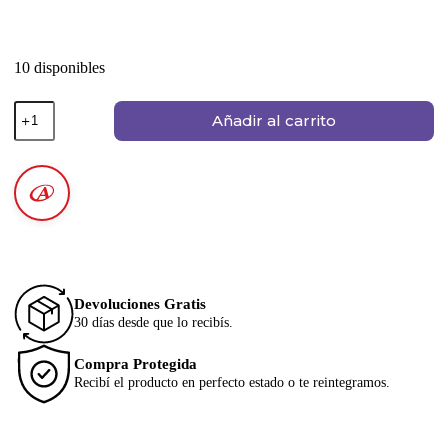
10 disponibles
Añadir al carrito
Devoluciones Gratis
30 días desde que lo recibís.
Compra Protegida
Recibí el producto en perfecto estado o te reintegramos.