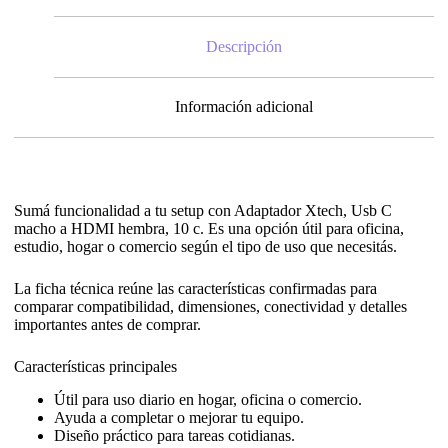
Descripción
Información adicional
Sumá funcionalidad a tu setup con Adaptador Xtech, Usb C
macho a HDMI hembra, 10 c. Es una opción útil para oficina,
estudio, hogar o comercio según el tipo de uso que necesitás.
La ficha técnica reúne las características confirmadas para
comparar compatibilidad, dimensiones, conectividad y detalles
importantes antes de comprar.
Características principales
Útil para uso diario en hogar, oficina o comercio.
Ayuda a completar o mejorar tu equipo.
Diseño práctico para tareas cotidianas.