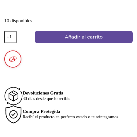
10 disponibles
Añadir al carrito
Devoluciones Gratis
30 días desde que lo recibís.
Compra Protegida
Recibí el producto en perfecto estado o te reintegramos.