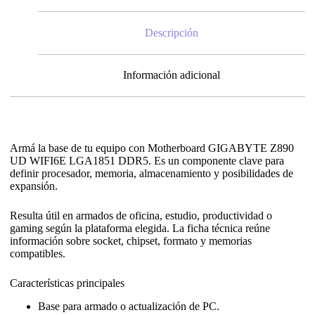
Descripción
Información adicional
Armá la base de tu equipo con Motherboard GIGABYTE Z890
UD WIFI6E LGA1851 DDR5. Es un componente clave para
definir procesador, memoria, almacenamiento y posibilidades de
expansión.
Resulta útil en armados de oficina, estudio, productividad o
gaming según la plataforma elegida. La ficha técnica reúne
información sobre socket, chipset, formato y memorias
compatibles.
Características principales
Base para armado o actualización de PC.