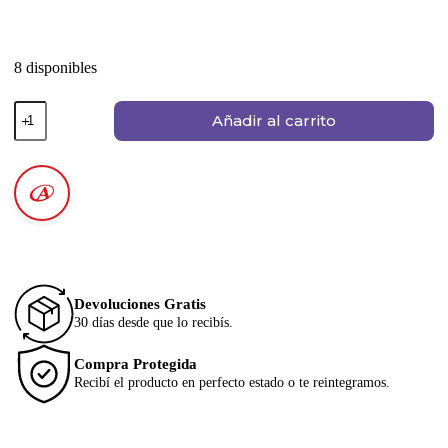
8 disponibles
Añadir al carrito
Devoluciones Gratis
30 días desde que lo recibís.
Compra Protegida
Recibí el producto en perfecto estado o te reintegramos.