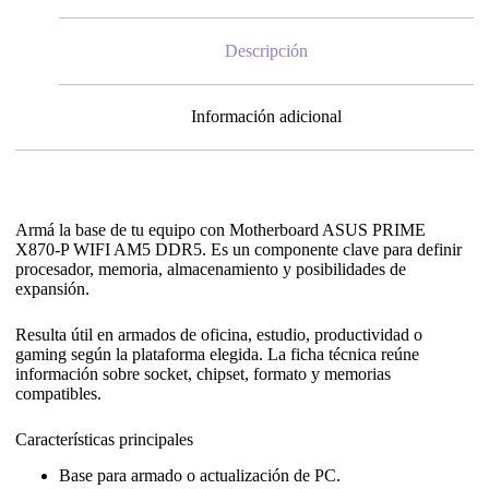
Descripción
Información adicional
Armá la base de tu equipo con Motherboard ASUS PRIME
X870-P WIFI AM5 DDR5. Es un componente clave para definir
procesador, memoria, almacenamiento y posibilidades de
expansión.
Resulta útil en armados de oficina, estudio, productividad o
gaming según la plataforma elegida. La ficha técnica reúne
información sobre socket, chipset, formato y memorias
compatibles.
Características principales
Base para armado o actualización de PC.