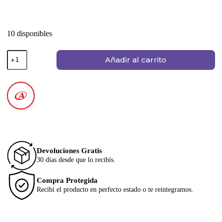
10 disponibles
Añadir al carrito
Devoluciones Gratis
30 días desde que lo recibís.
Compra Protegida
Recibí el producto en perfecto estado o te reintegramos.