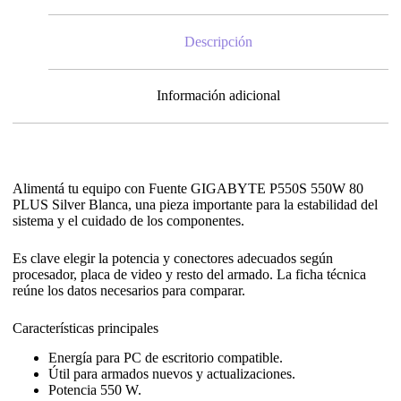
Descripción
Información adicional
Alimentá tu equipo con Fuente GIGABYTE P550S 550W 80
PLUS Silver Blanca, una pieza importante para la estabilidad del
sistema y el cuidado de los componentes.
Es clave elegir la potencia y conectores adecuados según
procesador, placa de video y resto del armado. La ficha técnica
reúne los datos necesarios para comparar.
Características principales
Energía para PC de escritorio compatible.
Útil para armados nuevos y actualizaciones.
Potencia 550 W.