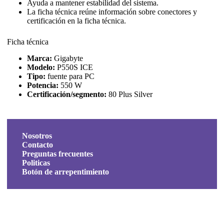
Ayuda a mantener estabilidad del sistema.
La ficha técnica reúne información sobre conectores y
certificación en la ficha técnica.
Ficha técnica
Marca:
Gigabyte
Modelo:
P550S ICE
Tipo:
fuente para PC
Potencia:
550 W
Certificación/segmento:
80 Plus Silver
Nosotros
Contacto
Preguntas frecuentes
Politicas
Botón de arrepentimiento