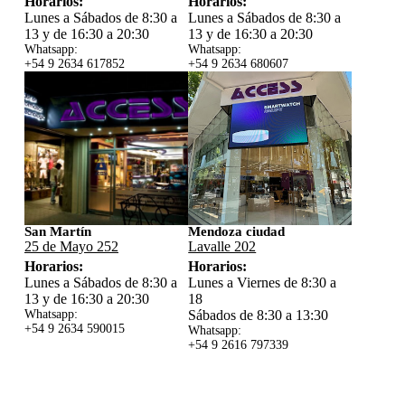
Horarios:
Horarios:
Lunes a Sábados de 8:30 a
Lunes a Sábados de 8:30 a
13 y de 16:30 a 20:30
13 y de 16:30 a 20:30
Whatsapp:
Whatsapp:
+54 9 2634 617852
+54 9 2634 680607
San Martín
Mendoza ciudad
25 de Mayo 252
Lavalle 202
Horarios:
Horarios:
Lunes a Sábados de 8:30 a
Lunes a Viernes de 8:30 a
13 y de 16:30 a 20:30
18
Whatsapp:
Sábados de 8:30 a 13:30
+54 9 2634 59
0015
Whatsapp:
+54 9 2616 797339