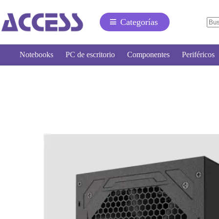
Categorías
Notebooks
PC de escritorio
Componentes
Periféricos