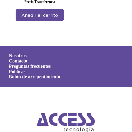
Precio Transferencia
Añadir al carrito
Nosotros
Contacto
Preguntas frecuentes
Politicas
Botón de arrepentimiento