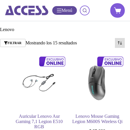
Menú
Lenovo
Mostrando los 15 resultados
FILTRAR
Auricular Lenovo Aur
Lenovo Mouse Gaming
Gaming 7,1 Legion E510
Legion M600S Wireless Qi
RGB