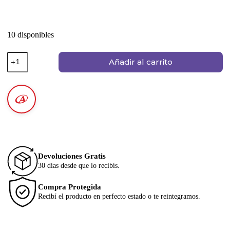
10 disponibles
Añadir al carrito
Devoluciones Gratis
30 días desde que lo recibís.
Compra Protegida
Recibí el producto en perfecto estado o te reintegramos.