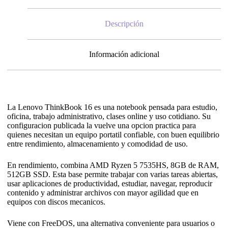
Descripción
Información adicional
La Lenovo ThinkBook 16 es una notebook pensada para estudio,
oficina, trabajo administrativo, clases online y uso cotidiano. Su
configuracion publicada la vuelve una opcion practica para
quienes necesitan un equipo portatil confiable, con buen equilibrio
entre rendimiento, almacenamiento y comodidad de uso.
En rendimiento, combina AMD Ryzen 5 7535HS, 8GB de RAM,
512GB SSD. Esta base permite trabajar con varias tareas abiertas,
usar aplicaciones de productividad, estudiar, navegar, reproducir
contenido y administrar archivos con mayor agilidad que en
equipos con discos mecanicos.
Viene con FreeDOS, una alternativa conveniente para usuarios o