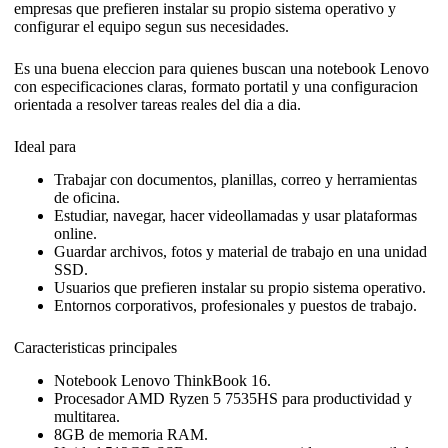
empresas que prefieren instalar su propio sistema operativo y
configurar el equipo segun sus necesidades.
Es una buena eleccion para quienes buscan una notebook Lenovo
con especificaciones claras, formato portatil y una configuracion
orientada a resolver tareas reales del dia a dia.
Ideal para
Trabajar con documentos, planillas, correo y herramientas
de oficina.
Estudiar, navegar, hacer videollamadas y usar plataformas
online.
Guardar archivos, fotos y material de trabajo en una unidad
SSD.
Usuarios que prefieren instalar su propio sistema operativo.
Entornos corporativos, profesionales y puestos de trabajo.
Caracteristicas principales
Notebook Lenovo ThinkBook 16.
Procesador AMD Ryzen 5 7535HS para productividad y
multitarea.
8GB de memoria RAM.