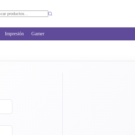
Impresión
Gamer