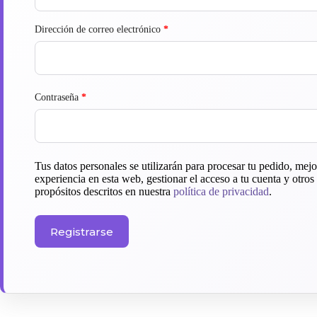
Dirección de correo electrónico
*
Contraseña
*
Tus datos personales se utilizarán para procesar tu pedido, mejo
experiencia en esta web, gestionar el acceso a tu cuenta y otros
propósitos descritos en nuestra
política de privacidad
.
Registrarse