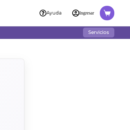
Ayuda
Ingresar
Servicios