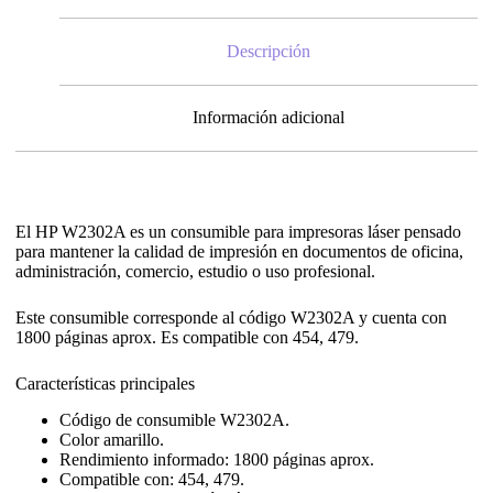
Descripción
Información adicional
El HP W2302A es un consumible para impresoras láser pensado
para mantener la calidad de impresión en documentos de oficina,
administración, comercio, estudio o uso profesional.
Este consumible corresponde al código W2302A y cuenta con
1800 páginas aprox. Es compatible con 454, 479.
Características principales
Código de consumible W2302A.
Color amarillo.
Rendimiento informado: 1800 páginas aprox.
Compatible con: 454, 479.