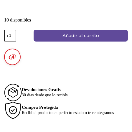
10 disponibles
Añadir al carrito
Devoluciones Gratis
30 días desde que lo recibís.
Compra Protegida
Recibí el producto en perfecto estado o te reintegramos.