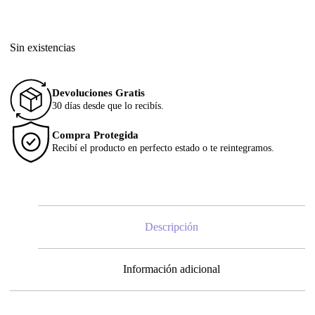
Sin existencias
Devoluciones Gratis
30 días desde que lo recibís.
Compra Protegida
Recibí el producto en perfecto estado o te reintegramos.
Descripción
Información adicional