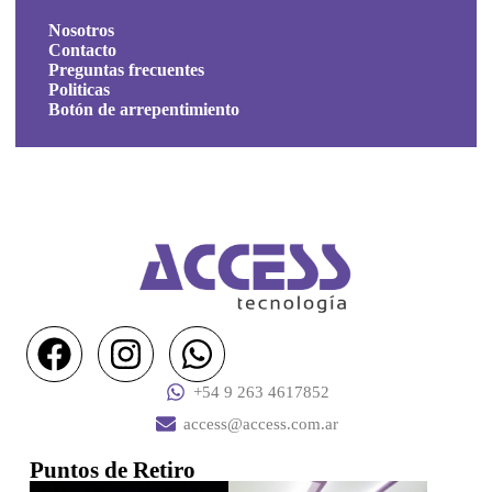
Nosotros
Contacto
Preguntas frecuentes
Politicas
Botón de arrepentimiento
+54 9 263 4617852
access@access.com.ar
Puntos de Retiro