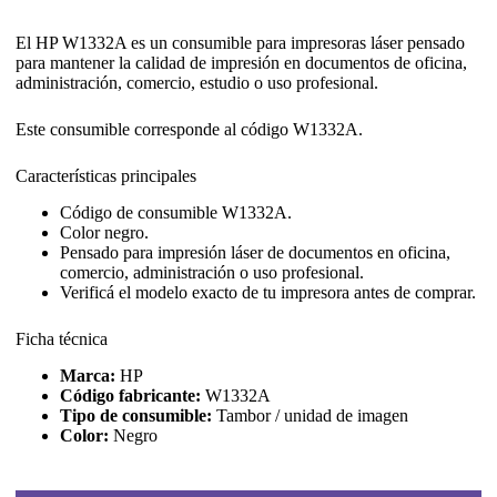
El HP W1332A es un consumible para impresoras láser pensado
para mantener la calidad de impresión en documentos de oficina,
administración, comercio, estudio o uso profesional.
Este consumible corresponde al código W1332A.
Características principales
Código de consumible W1332A.
Color negro.
Pensado para impresión láser de documentos en oficina,
comercio, administración o uso profesional.
Verificá el modelo exacto de tu impresora antes de comprar.
Ficha técnica
Marca:
HP
Código fabricante:
W1332A
Tipo de consumible:
Tambor / unidad de imagen
Color:
Negro