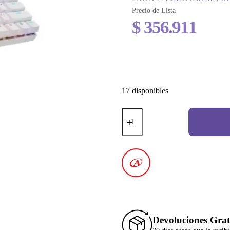
Precio de Lista
$
356.911
17 disponibles
Devoluciones Grat