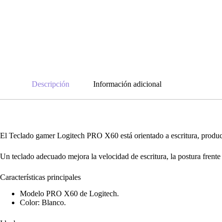
Descripción
Información adicional
El Teclado gamer Logitech PRO X60 está orientado a escritura, product
Un teclado adecuado mejora la velocidad de escritura, la postura frente 
Características principales
Modelo PRO X60 de Logitech.
Color: Blanco.