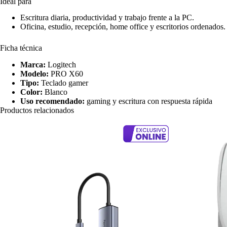
Ideal para
Escritura diaria, productividad y trabajo frente a la PC.
Oficina, estudio, recepción, home office y escritorios ordenados.
Ficha técnica
Marca:
Logitech
Modelo:
PRO X60
Tipo:
Teclado gamer
Color:
Blanco
Uso recomendado:
gaming y escritura con respuesta rápida
Productos relacionados