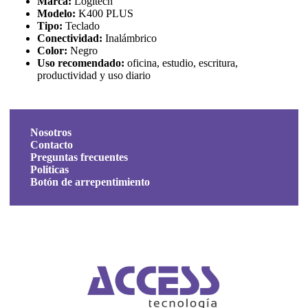
Marca:
Logitech
Modelo:
K400 PLUS
Tipo:
Teclado
Conectividad:
Inalámbrico
Color:
Negro
Uso recomendado:
oficina, estudio, escritura,
productividad y uso diario
Nosotros
Contacto
Preguntas frecuentes
Politicas
Botón de arrepentimiento