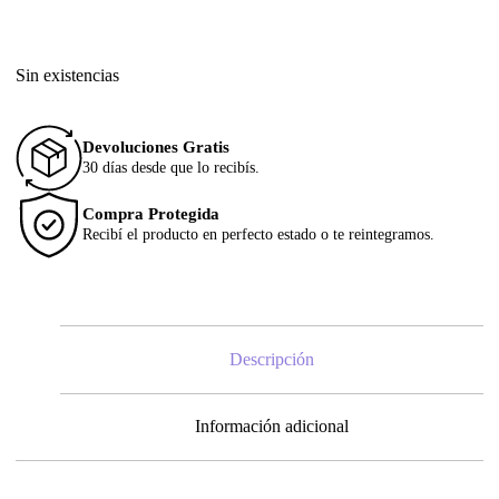
Sin existencias
Devoluciones Gratis
30 días desde que lo recibís.
Compra Protegida
Recibí el producto en perfecto estado o te reintegramos.
Descripción
Información adicional