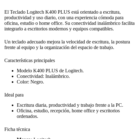
El Teclado Logitech K400 PLUS está orientado a escritura,
productividad y uso diario, con una experiencia cómoda para
oficina, estudio o home office. Su conectividad inalámbrico facilita
integrarlo a escritorios modernos y equipos compatibles.
Un teclado adecuado mejora la velocidad de escritura, la postura
frente al equipo y la organización del espacio de trabajo.
Características principales
Modelo K400 PLUS de Logitech.
Conectividad: Inalámbrico.
Color: Negro.
Ideal para
Escritura diaria, productividad y trabajo frente a la PC.
Oficina, estudio, recepción, home office y escritorios
ordenados.
Ficha técnica