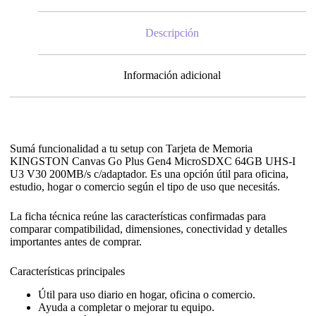
Descripción
Información adicional
Sumá funcionalidad a tu setup con Tarjeta de Memoria
KINGSTON Canvas Go Plus Gen4 MicroSDXC 64GB UHS-I
U3 V30 200MB/s c/adaptador. Es una opción útil para oficina,
estudio, hogar o comercio según el tipo de uso que necesitás.
La ficha técnica reúne las características confirmadas para
comparar compatibilidad, dimensiones, conectividad y detalles
importantes antes de comprar.
Características principales
Útil para uso diario en hogar, oficina o comercio.
Ayuda a completar o mejorar tu equipo.