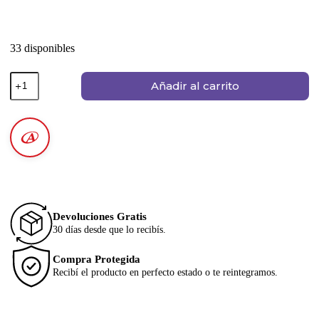
33 disponibles
Añadir al carrito
Devoluciones Gratis
30 días desde que lo recibís.
Compra Protegida
Recibí el producto en perfecto estado o te reintegramos.