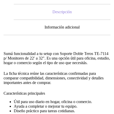
Descripción
Información adicional
Sumá funcionalidad a tu setup con Soporte Doble Teros TE-7114
p/ Monitores de 22′ a 32". Es una opción útil para oficina, estudio,
hogar o comercio según el tipo de uso que necesitás.
La ficha técnica reúne las características confirmadas para
comparar compatibilidad, dimensiones, conectividad y detalles
importantes antes de comprar.
Características principales
Útil para uso diario en hogar, oficina o comercio.
Ayuda a completar o mejorar tu equipo.
Diseño práctico para tareas cotidianas.