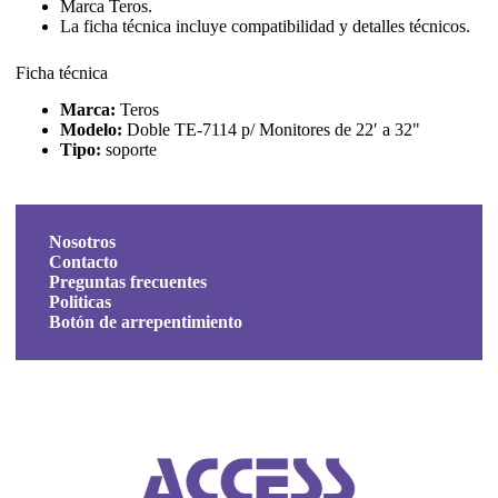
Marca Teros.
La ficha técnica incluye compatibilidad y detalles técnicos.
Ficha técnica
Marca:
Teros
Modelo:
Doble TE-7114 p/ Monitores de 22′ a 32"
Tipo:
soporte
Nosotros
Contacto
Preguntas frecuentes
Politicas
Botón de arrepentimiento