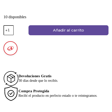
10 disponibles
Añadir al carrito
Devoluciones Gratis
30 días desde que lo recibís.
Compra Protegida
Recibí el producto en perfecto estado o te reintegramos.