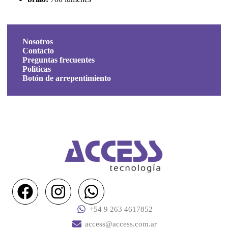
Nosotros
Contacto
Preguntas frecuentes
Politicas
Botón de arrepentimiento
+54 9 263 4617852
access@access.com.ar