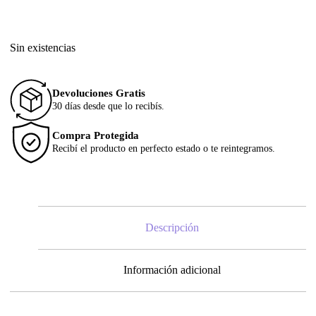
Sin existencias
Devoluciones Gratis
30 días desde que lo recibís.
Compra Protegida
Recibí el producto en perfecto estado o te reintegramos.
Descripción
Información adicional