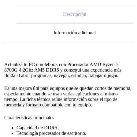
Descripción
Información adicional
Actualizá tu PC o notebook con Procesador AMD Ryzen 7
8700G 4.2Ghz AM5 DDR5 y conseguí una experiencia más
fluida al abrir programas, navegar, estudiar, trabajar o jugar.
Es una mejora útil para equipos que se quedan cortos de memoria,
especialmente cuando se usan varias aplicaciones al mismo
tiempo. La ficha técnica reúne información sobre el tipo de
memoria y formato compatible con tu equipo.
Características principales
Capacidad de DDR5.
Tecnología procesador de escritorio.