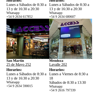
Horarios:
Horarios:
Lunes a Sábados de 8:30 a
Lunes a Sábados de 8:30 a
13 y de 16:30 a 20:30
13 y de 16:30 a 20:30
Whatsapp:
Whatsapp:
+54 9 2634 617852
+54 9 2634 680607
San Martín
Mendoza
25 de Mayo 252
Lavalle 202
Horarios:
Horarios:
Lunes a Sábados de 8:30 a
Lunes a Viernes de 8:30 a
13 y de 16:30 a 20:30
18
Whatsapp:
Sábados de 8:30 a 13:30
+54 9 2634 59
0015
Whatsapp:
+54 9 2616 797339