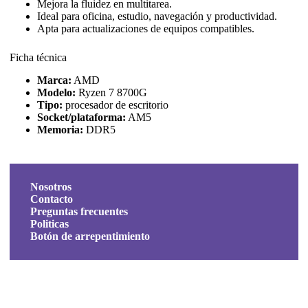
Mejora la fluidez en multitarea.
Ideal para oficina, estudio, navegación y productividad.
Apta para actualizaciones de equipos compatibles.
Ficha técnica
Marca:
AMD
Modelo:
Ryzen 7 8700G
Tipo:
procesador de escritorio
Socket/plataforma:
AM5
Memoria:
DDR5
Nosotros
Contacto
Preguntas frecuentes
Politicas
Botón de arrepentimiento