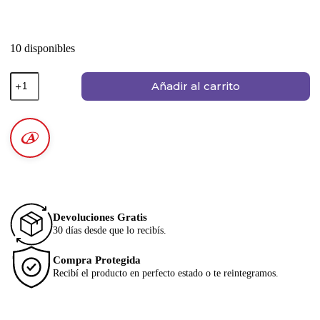
10 disponibles
Añadir al carrito
Devoluciones Gratis
30 días desde que lo recibís.
Compra Protegida
Recibí el producto en perfecto estado o te reintegramos.