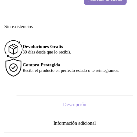
Sin existencias
Devoluciones Gratis
30 días desde que lo recibís.
Compra Protegida
Recibí el producto en perfecto estado o te reintegramos.
Descripción
Información adicional