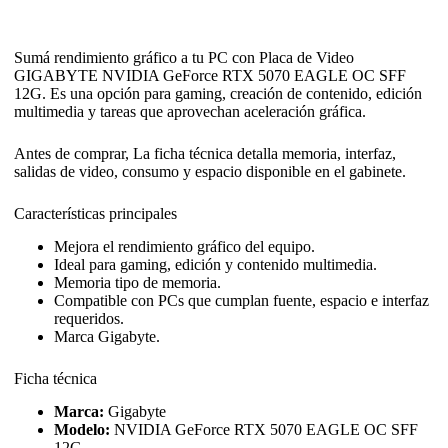
Sumá rendimiento gráfico a tu PC con Placa de Video
GIGABYTE NVIDIA GeForce RTX 5070 EAGLE OC SFF
12G. Es una opción para gaming, creación de contenido, edición
multimedia y tareas que aprovechan aceleración gráfica.
Antes de comprar, La ficha técnica detalla memoria, interfaz,
salidas de video, consumo y espacio disponible en el gabinete.
Características principales
Mejora el rendimiento gráfico del equipo.
Ideal para gaming, edición y contenido multimedia.
Memoria tipo de memoria.
Compatible con PCs que cumplan fuente, espacio e interfaz
requeridos.
Marca Gigabyte.
Ficha técnica
Marca:
Gigabyte
Modelo:
NVIDIA GeForce RTX 5070 EAGLE OC SFF
12G