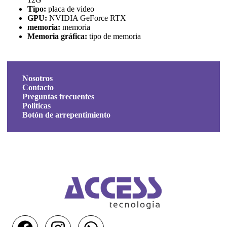
Tipo:
placa de video
GPU:
NVIDIA GeForce RTX
memoria:
memoria
Memoria gráfica:
tipo de memoria
Nosotros
Contacto
Preguntas frecuentes
Politicas
Botón de arrepentimiento