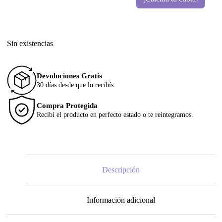
Sin existencias
Devoluciones Gratis
30 días desde que lo recibís.
Compra Protegida
Recibí el producto en perfecto estado o te reintegramos.
Descripción
Información adicional