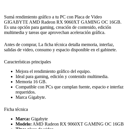
Sumá rendimiento gráfico a tu PC con Placa de Video
GIGABYTE AMD Radeon RX 9060XT GAMING OC 16GB.
Es una opción para gaming, creación de contenido, edición
multimedia y tareas que aprovechan aceleración gráfica.
Antes de comprar, La ficha técnica detalla memoria, interfaz,
salidas de video, consumo y espacio disponible en el gabinete.
Características principales
Mejora el rendimiento gráfico del equipo.
Ideal para gaming, edición y contenido multimedia.
Memoria 16 GB.
Compatible con PCs que cumplan fuente, espacio e interfaz
requeridos.
Marca Gigabyte.
Ficha técnica
Marca:
Gigabyte
Modelo:
AMD Radeon RX 9060XT GAMING OC 16GB