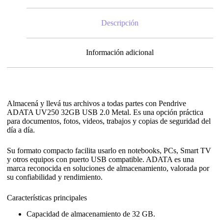
Descripción
Información adicional
Almacená y llevá tus archivos a todas partes con Pendrive
ADATA UV250 32GB USB 2.0 Metal. Es una opción práctica
para documentos, fotos, videos, trabajos y copias de seguridad del
día a día.
Su formato compacto facilita usarlo en notebooks, PCs, Smart TV
y otros equipos con puerto USB compatible. ADATA es una
marca reconocida en soluciones de almacenamiento, valorada por
su confiabilidad y rendimiento.
Características principales
Capacidad de almacenamiento de 32 GB.