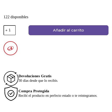
122 disponibles
Añadir al carrito
Devoluciones Gratis
30 días desde que lo recibís.
Compra Protegida
Recibí el producto en perfecto estado o te reintegramos.