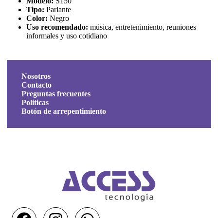
Modelo:
S150
Tipo:
Parlante
Color:
Negro
Uso recomendado:
música, entretenimiento, reuniones
informales y uso cotidiano
Nosotros
Contacto
Preguntas frecuentes
Politicas
Botón de arrepentimiento