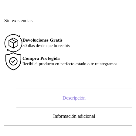
Sin existencias
Devoluciones Gratis
30 días desde que lo recibís.
Compra Protegida
Recibí el producto en perfecto estado o te reintegramos.
Descripción
Información adicional