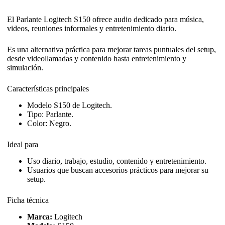
El Parlante Logitech S150 ofrece audio dedicado para música,
videos, reuniones informales y entretenimiento diario.
Es una alternativa práctica para mejorar tareas puntuales del setup,
desde videollamadas y contenido hasta entretenimiento y
simulación.
Características principales
Modelo S150 de Logitech.
Tipo: Parlante.
Color: Negro.
Ideal para
Uso diario, trabajo, estudio, contenido y entretenimiento.
Usuarios que buscan accesorios prácticos para mejorar su
setup.
Ficha técnica
Marca:
Logitech