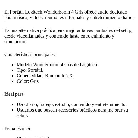
El Portátil Logitech Wonderboom 4 Gris ofrece audio dedicado
para música, videos, reuniones informales y entretenimiento diario.
Es una alternativa práctica para mejorar tareas puntuales del setup,
desde videollamadas y contenido hasta entretenimiento y
simulación.
Características principales
Modelo Wonderboom 4 Gris de Logitech.
Tipo: Portátil.
Conectividad: Bluetooth 5.X.
Color: Gris.
Ideal para
Uso diario, trabajo, estudio, contenido y entretenimiento.
Usuarios que buscan accesorios prácticos para mejorar su
setup.
Ficha técnica