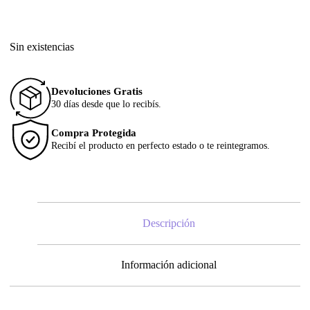
Sin existencias
Devoluciones Gratis
30 días desde que lo recibís.
Compra Protegida
Recibí el producto en perfecto estado o te reintegramos.
Descripción
Información adicional