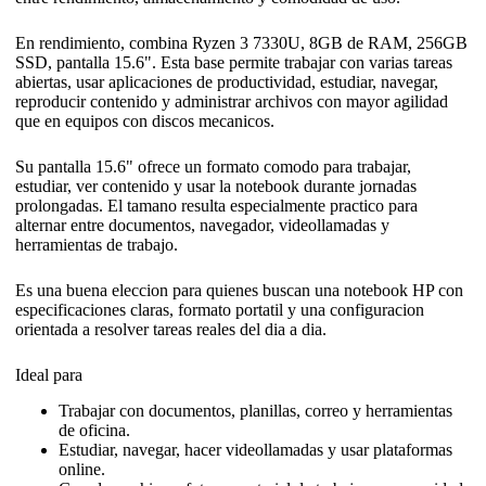
En rendimiento, combina Ryzen 3 7330U, 8GB de RAM, 256GB
SSD, pantalla 15.6". Esta base permite trabajar con varias tareas
abiertas, usar aplicaciones de productividad, estudiar, navegar,
reproducir contenido y administrar archivos con mayor agilidad
que en equipos con discos mecanicos.
Su pantalla 15.6" ofrece un formato comodo para trabajar,
estudiar, ver contenido y usar la notebook durante jornadas
prolongadas. El tamano resulta especialmente practico para
alternar entre documentos, navegador, videollamadas y
herramientas de trabajo.
Es una buena eleccion para quienes buscan una notebook HP con
especificaciones claras, formato portatil y una configuracion
orientada a resolver tareas reales del dia a dia.
Ideal para
Trabajar con documentos, planillas, correo y herramientas
de oficina.
Estudiar, navegar, hacer videollamadas y usar plataformas
online.