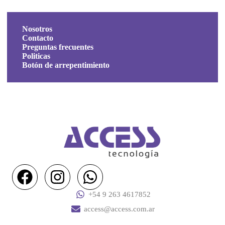
Nosotros
Contacto
Preguntas frecuentes
Politicas
Botón de arrepentimiento
+54 9 263 4617852
access@access.com.ar