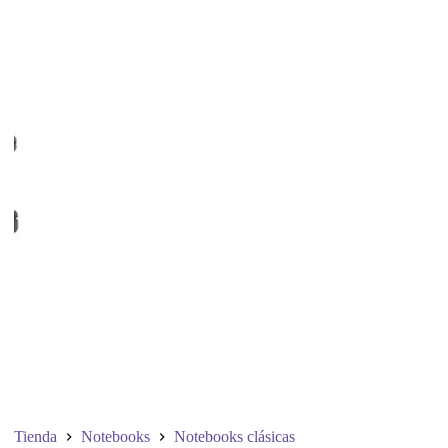
Tienda
Notebooks
Notebooks clásicas