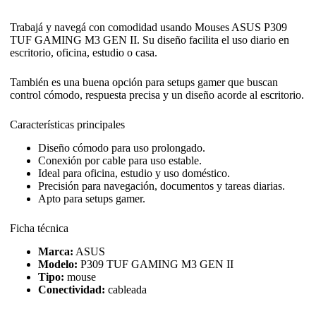
Trabajá y navegá con comodidad usando Mouses ASUS P309
TUF GAMING M3 GEN II. Su diseño facilita el uso diario en
escritorio, oficina, estudio o casa.
También es una buena opción para setups gamer que buscan
control cómodo, respuesta precisa y un diseño acorde al escritorio.
Características principales
Diseño cómodo para uso prolongado.
Conexión por cable para uso estable.
Ideal para oficina, estudio y uso doméstico.
Precisión para navegación, documentos y tareas diarias.
Apto para setups gamer.
Ficha técnica
Marca:
ASUS
Modelo:
P309 TUF GAMING M3 GEN II
Tipo:
mouse
Conectividad:
cableada