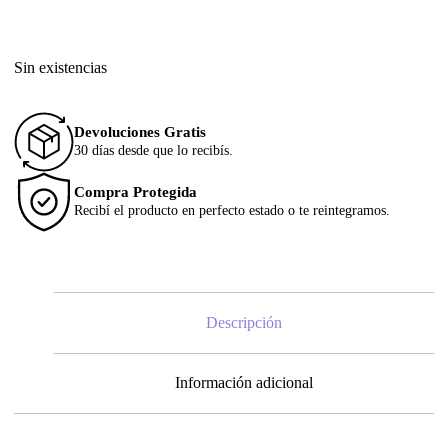
Sin existencias
Devoluciones Gratis
30 días desde que lo recibís.
Compra Protegida
Recibí el producto en perfecto estado o te reintegramos.
Descripción
Información adicional