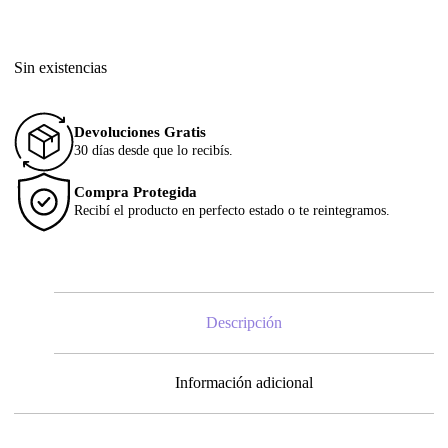
Sin existencias
Devoluciones Gratis
30 días desde que lo recibís.
Compra Protegida
Recibí el producto en perfecto estado o te reintegramos.
Descripción
Información adicional