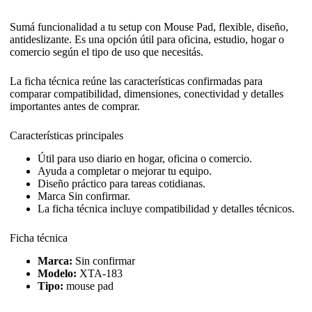
Sumá funcionalidad a tu setup con Mouse Pad, flexible, diseño,
antideslizante. Es una opción útil para oficina, estudio, hogar o
comercio según el tipo de uso que necesitás.
La ficha técnica reúne las características confirmadas para
comparar compatibilidad, dimensiones, conectividad y detalles
importantes antes de comprar.
Características principales
Útil para uso diario en hogar, oficina o comercio.
Ayuda a completar o mejorar tu equipo.
Diseño práctico para tareas cotidianas.
Marca Sin confirmar.
La ficha técnica incluye compatibilidad y detalles técnicos.
Ficha técnica
Marca:
Sin confirmar
Modelo:
XTA-183
Tipo:
mouse pad