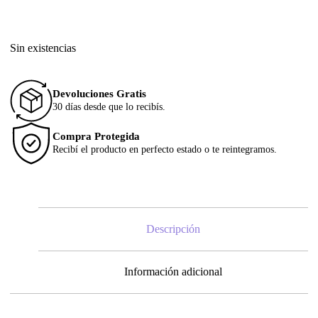
Sin existencias
Devoluciones Gratis
30 días desde que lo recibís.
Compra Protegida
Recibí el producto en perfecto estado o te reintegramos.
Descripción
Información adicional