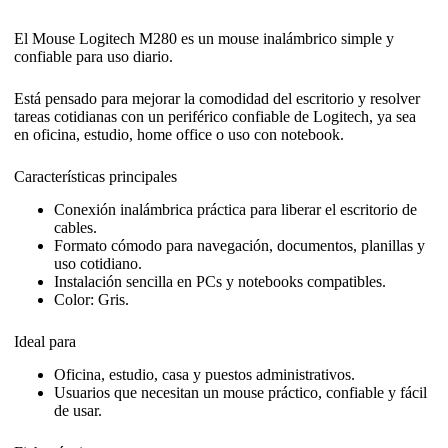
El Mouse Logitech M280 es un mouse inalámbrico simple y
confiable para uso diario.
Está pensado para mejorar la comodidad del escritorio y resolver
tareas cotidianas con un periférico confiable de Logitech, ya sea
en oficina, estudio, home office o uso con notebook.
Características principales
Conexión inalámbrica práctica para liberar el escritorio de
cables.
Formato cómodo para navegación, documentos, planillas y
uso cotidiano.
Instalación sencilla en PCs y notebooks compatibles.
Color: Gris.
Ideal para
Oficina, estudio, casa y puestos administrativos.
Usuarios que necesitan un mouse práctico, confiable y fácil
de usar.