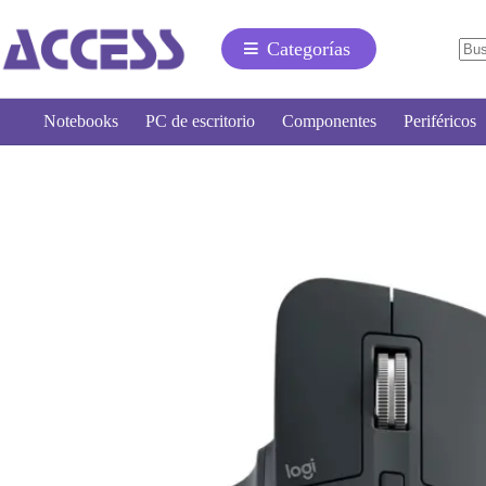
Categorías
Notebooks
PC de escritorio
Componentes
Periféricos