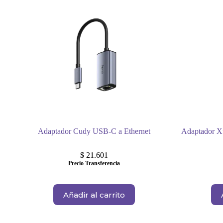
Adaptador Cudy USB-C a Ethernet
Adaptador X
$
21.601
Precio Transferencia
Añadir al carrito