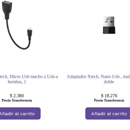
tech, Micro Usb macho a Usb-a
Adaptador Xtech, Nano Usb , inal
hembra, 1
doble
$
2.380
$
18.276
Precio Transferencia
Precio Transferencia
Añadir al carrito
Añadir al carrito