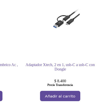
mbrico Ac ,
Adaptador Xtech, 2 en 1, usb-C a usb-C con
Dongle
$
8.400
Precio Transferencia
Añadir al carrito