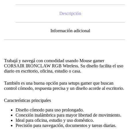
Descripción
Información adicional
Trabajá y navegá con comodidad usando Mouse gamer
CORSAIR IRONCLAW RGB Wireless. Su diseño facilita el uso
diario en escritorio, oficina, estudio o casa.
También es una buena opción para setups gamer que buscan
control cómodo, respuesta precisa y un diseño acorde al escritorio.
Características principales
Diseño cómodo para uso prolongado.
Conexión inalámbrica para mayor libertad de movimiento.
Ideal para oficina, estudio y uso doméstico.
Precisión para navegación, documentos y tareas diarias.