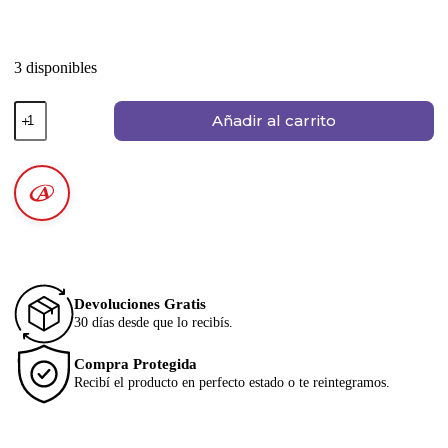
3 disponibles
Añadir al carrito
Devoluciones Gratis
30 días desde que lo recibís.
Compra Protegida
Recibí el producto en perfecto estado o te reintegramos.