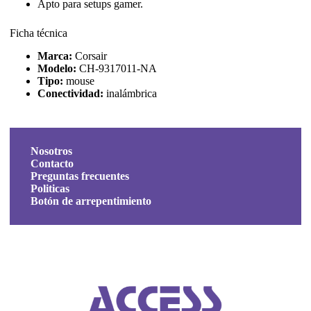
Apto para setups gamer.
Ficha técnica
Marca:
Corsair
Modelo:
CH-9317011-NA
Tipo:
mouse
Conectividad:
inalámbrica
Nosotros
Contacto
Preguntas frecuentes
Politicas
Botón de arrepentimiento