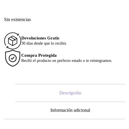
Sin existencias
Devoluciones Gratis
30 días desde que lo recibís.
Compra Protegida
Recibí el producto en perfecto estado o te reintegramos.
Descripción
Información adicional