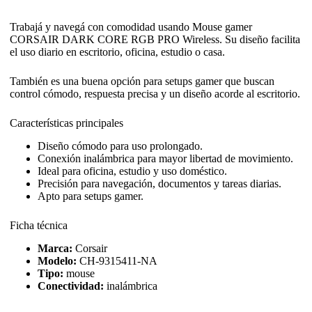
Trabajá y navegá con comodidad usando Mouse gamer
CORSAIR DARK CORE RGB PRO Wireless. Su diseño facilita
el uso diario en escritorio, oficina, estudio o casa.
También es una buena opción para setups gamer que buscan
control cómodo, respuesta precisa y un diseño acorde al escritorio.
Características principales
Diseño cómodo para uso prolongado.
Conexión inalámbrica para mayor libertad de movimiento.
Ideal para oficina, estudio y uso doméstico.
Precisión para navegación, documentos y tareas diarias.
Apto para setups gamer.
Ficha técnica
Marca:
Corsair
Modelo:
CH-9315411-NA
Tipo:
mouse
Conectividad:
inalámbrica