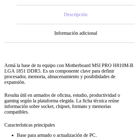
Descripción
Información adicional
Armá la base de tu equipo con Motherboard MSI PRO H810M-B
LGA 1851 DDR5. Es un componente clave para definir
procesador, memoria, almacenamiento y posibilidades de
expansión.
Resulta útil en armados de oficina, estudio, productividad o
gaming según la plataforma elegida. La ficha técnica reúne
información sobre socket, chipset, formato y memorias
compatibles.
Características principales
Base para armado o actualización de PC.