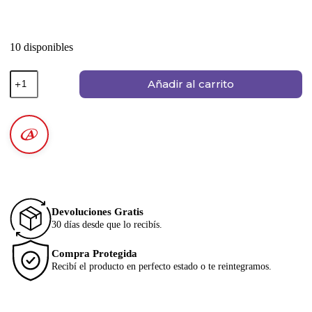
10 disponibles
Añadir al carrito
Devoluciones Gratis
30 días desde que lo recibís.
Compra Protegida
Recibí el producto en perfecto estado o te reintegramos.