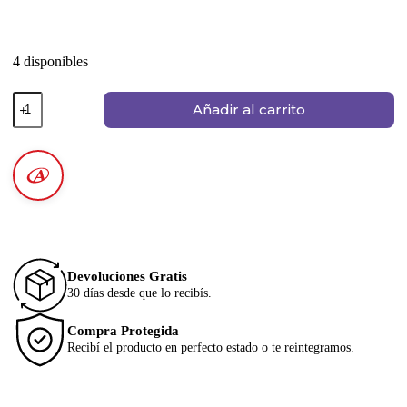
4 disponibles
Añadir al carrito
Devoluciones Gratis
30 días desde que lo recibís.
Compra Protegida
Recibí el producto en perfecto estado o te reintegramos.