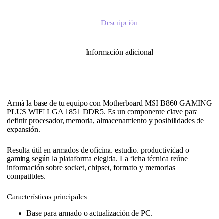
Descripción
Información adicional
Armá la base de tu equipo con Motherboard MSI B860 GAMING
PLUS WIFI LGA 1851 DDR5. Es un componente clave para
definir procesador, memoria, almacenamiento y posibilidades de
expansión.
Resulta útil en armados de oficina, estudio, productividad o
gaming según la plataforma elegida. La ficha técnica reúne
información sobre socket, chipset, formato y memorias
compatibles.
Características principales
Base para armado o actualización de PC.