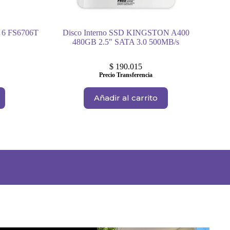
r 6 FS6706T
Disco Interno SSD KINGSTON A400
480GB 2.5″ SATA 3.0 500MB/s
$
190.015
Precio Transferencia
Añadir al carrito