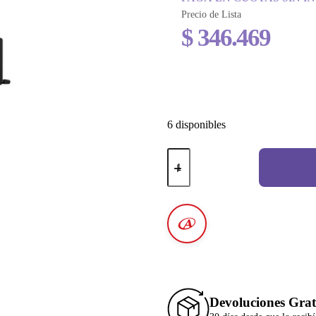
Precio de Lista
$
346.469
6 disponibles
Devoluciones Grat