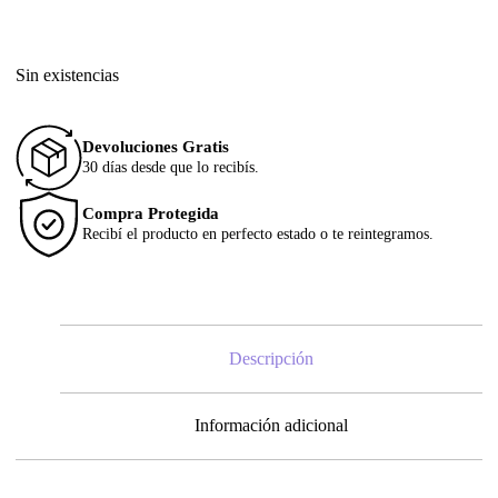
Sin existencias
Devoluciones Gratis
30 días desde que lo recibís.
Compra Protegida
Recibí el producto en perfecto estado o te reintegramos.
Descripción
Información adicional