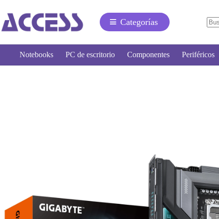
Categorías
Notebooks
PC de escritorio
Componentes
Periféricos