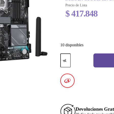
Precio de Lista
$
417.848
10 disponibles
Devoluciones Grat