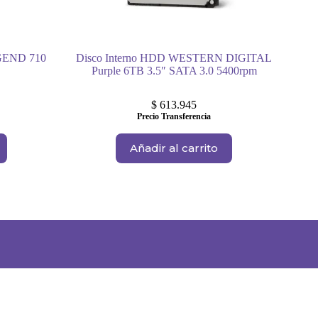
EGEND 710
Disco Interno HDD WESTERN DIGITAL
Purple 6TB 3.5″ SATA 3.0 5400rpm
$
613.945
Precio Transferencia
Añadir al carrito