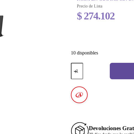
Precio de Lista
$
274.102
10 disponibles
Devoluciones Grat