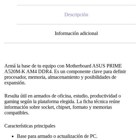
Descripción
Información adicional
Armá la base de tu equipo con Motherboard ASUS PRIME
A520M-K AM4 DDR4. Es un componente clave para definir
procesador, memoria, almacenamiento y posibilidades de
expansión.
Resulta útil en armados de oficina, estudio, productividad o
gaming según la plataforma elegida. La ficha técnica reúne
información sobre socket, chipset, formato y memorias
compatibles.
Características principales
Base para armado o actualización de PC.