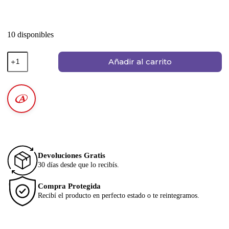
10 disponibles
Añadir al carrito
Devoluciones Gratis
30 días desde que lo recibís.
Compra Protegida
Recibí el producto en perfecto estado o te reintegramos.