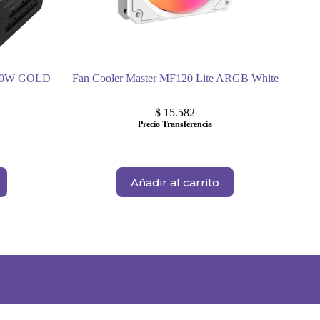
50W GOLD
Fan Cooler Master MF120 Lite ARGB White
$
15.582
Precio Transferencia
Añadir al carrito