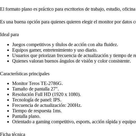
El formato plano es práctico para escritorios de trabajo, estudio, ofici
Es una buena opción para quienes quieren elegir el monitor por datos c
Ideal para
Juegos competitivos y títulos de acción con alta fluidez.
Equipos gamer, entretenimiento y uso diario.
Usuarios que priorizan frecuencia de actualización y tiempo de r
Quienes valoran buenos ángulos de visión y color consistente.
Características principales
Monitor Teros TE-2786G.
Tamaño de pantalla 27".
Resolución Full HD (1920 x 1080).
Tecnología de panel: IPS.
Frecuencia de actualización: 200Hz.
Tiempo de respuesta 1ms.
Pantalla plano.
Orientado a gaming competitivo, esports, acción rápida y equipos
Ficha técnica