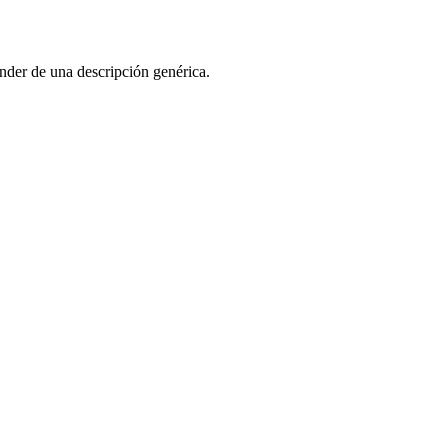
ender de una descripción genérica.