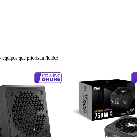
 equipos que priorizan fluidez