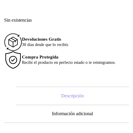
Sin existencias
Devoluciones Gratis
30 días desde que lo recibís.
Compra Protegida
Recibí el producto en perfecto estado o te reintegramos.
Descripción
Información adicional