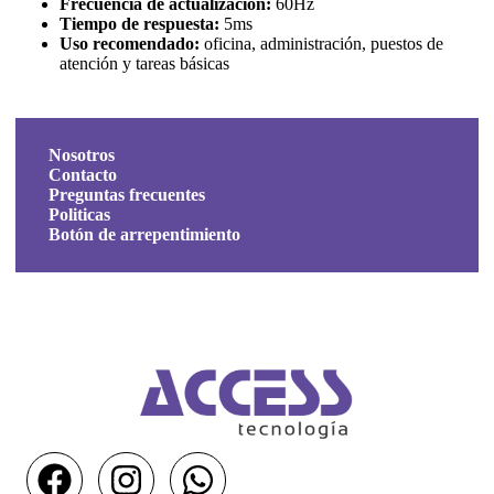
Frecuencia de actualización:
60Hz
Tiempo de respuesta:
5ms
Uso recomendado:
oficina, administración, puestos de
atención y tareas básicas
Nosotros
Contacto
Preguntas frecuentes
Politicas
Botón de arrepentimiento