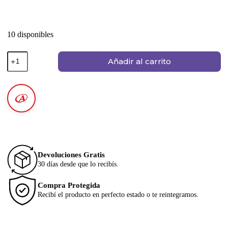
10 disponibles
Añadir al carrito
Devoluciones Gratis
30 días desde que lo recibís.
Compra Protegida
Recibí el producto en perfecto estado o te reintegramos.