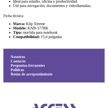
Ideal para estudio, oficina y productividad.
Útil para navegación, documentos y videollamadas.
Ficha técnica
Marca:
Klip Xtreme
Modelo:
KNB-577BK
Tipo:
mochila para notebook
Compatibilidad:
15,6 pulgadas
Nosotros
Contacto
Preguntas frecuentes
Politicas
Botón de arrepentimiento