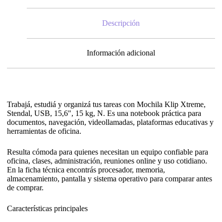
Descripción
Información adicional
Trabajá, estudiá y organizá tus tareas con Mochila Klip Xtreme,
Stendal, USB, 15,6", 15 kg, N. Es una notebook práctica para
documentos, navegación, videollamadas, plataformas educativas y
herramientas de oficina.
Resulta cómoda para quienes necesitan un equipo confiable para
oficina, clases, administración, reuniones online y uso cotidiano.
En la ficha técnica encontrás procesador, memoria,
almacenamiento, pantalla y sistema operativo para comparar antes
de comprar.
Características principales